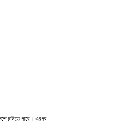
জানতে চাইতে পারে। এরপর