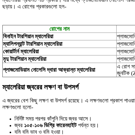
ছড়ায়। এ রোগের প্রকারগুলো হল-
রোগের নাম
বিনাইন টারশিয়ান ম্যালেরিয়া
প্লাজমোড
ম্যালিগন্যান্ট টারশিয়ান ম্যালেরিয়া
প্লাজমোড
কোয়ার্টার্ন ম্যালেরিয়া
প্লাজমোড
মৃদু টারশিয়ান ম্যালেরিয়া
প্লাজমোড
এ রোগ সা
প্লাজমোডিয়াম নোলেসি দ্বারা আক্রান্ত ম্যালেরিয়া
জুনটিক (
ম্যালেরিয়া জ্বরের লক্ষণ বা উপসর্গ
এ জ্বরের বেশ কিছু লক্ষণ বা উপসর্গ রয়েছে। এ লক্ষণগুলো প্রকাশ পাওয়
লক্ষণগুলো হলো-
নির্দিষ্ট সময় পরপর কাঁপুনি দিয়ে জ্বর আসে।
জ্বর
১০৫-১০৬ ডিগ্রি ফারেনহাইট
পর্যন্ত হয়।
বমি বমি ভাব ও বমি হওয়া।