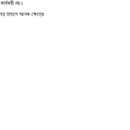
কার্যকরী নয়।
 হয় তাহলে অনেক ক্ষেত্রে