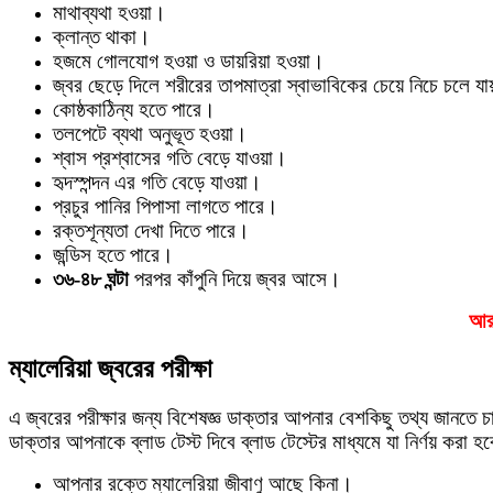
মাথাব্যথা হওয়া।
ক্লান্ত থাকা।
হজমে গোলযোগ হওয়া ও ডায়রিয়া হওয়া।
জ্বর ছেড়ে দিলে শরীরের তাপমাত্রা স্বাভাবিকের চেয়ে নিচে চলে য
কোষ্ঠকাঠিন্য হতে পারে।
তলপেটে ব্যথা অনুভূত হওয়া।
শ্বাস প্রশ্বাসের গতি বেড়ে যাওয়া।
হৃদস্পন্দন এর গতি বেড়ে যাওয়া।
প্রচুর পানির পিপাসা লাগতে পারে।
রক্তশূন্যতা দেখা দিতে পারে।
জন্ডিস হতে পারে।
৩৬-৪৮ ঘন্টা
পরপর কাঁপুনি দিয়ে জ্বর আসে।
আর
ম্যালেরিয়া জ্বরের পরীক্ষা
এ জ্বরের পরীক্ষার জন্য বিশেষজ্ঞ ডাক্তার আপনার বেশকিছু তথ্য জান
ডাক্তার আপনাকে ব্লাড টেস্ট দিবে ব্লাড টেস্টের মাধ্যমে যা নির্ণয় করা 
আপনার রক্তে ম্যালেরিয়া জীবাণু আছে কিনা।