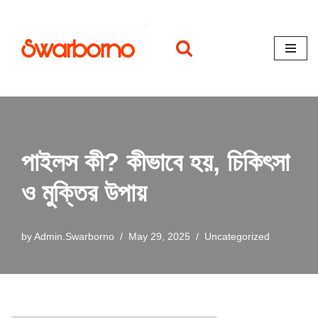
Skip
to
content
পাইলস কী? কীভাবে হয়, চিকিৎসা
ও মুক্তির উপায়
by
Admin.Swarborno
May 29, 2025
Uncategorized