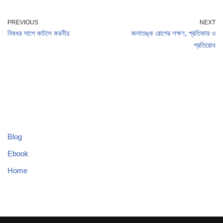
PREVIOUS
NEXT
বিষধর সাপে কাটলে করনীয়
জলাতঙ্ক রোগের লক্ষণ, প্রতিকার ও
প্রতিরোধ
Blog
Ebook
Home