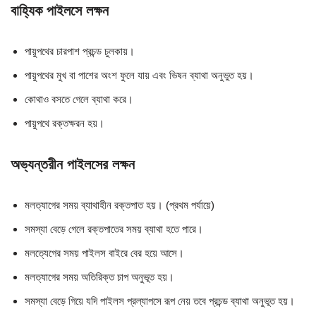
বাহ্যিক পাইলসে লক্ষন
পায়ুপথের চারপাশ প্রচন্ড চুলকায়।
পায়ুপথের মুখ বা পাশের অংশ ফুলে যায় এবং ভিষন ব্যাথা অনুভুত হয়।
কোথাও বসতে গেলে ব্যাথা করে।
পায়ুপথে রক্তক্ষরন হয়।
অভ্যন্তরীন পাইলসের লক্ষন
মলত্যাগের সময় ব্যাথাহীন রক্তপাত হয়। (প্রথম পর্যায়ে)
সমস্যা বেড়ে গেলে রক্তপাতের সময় ব্যাথা হতে পারে।
মলত্যেগের সময় পাইলস বাইরে বের হয়ে আসে।
মলত্যাগের সময় অতিরিক্ত চাপ অনুভূত হয়।
সমস্যা বেড়ে গিয়ে যদি পাইলস প্রল্যাপসে রূপ নেয় তবে প্রচন্ড ব্যাথা অনুভূত হয়।