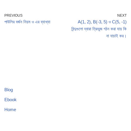
PREVIOUS
NEXT
পাউলির বর্জন নিয়ম ও এর ব্যাখ্যা
A(1, 2), B(-3, 5) ও C(5, -1)
বিন্দুগুলো দ্বারা ত্রিভুজ গঠন করা যায় কি
না যাচাই কর।
Blog
Ebook
Home