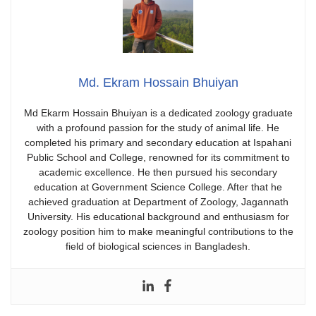
Md. Ekram Hossain Bhuiyan
​Md Ekarm Hossain Bhuiyan is a dedicated zoology graduate
with a profound passion for the study of animal life. He
completed his primary and secondary education at Ispahani
Public School and College, renowned for its commitment to
academic excellence. He then pursued his secondary
education at Government Science College. After that he
achieved graduation at Department of Zoology, Jagannath
University. His educational background and enthusiasm for
zoology position him to make meaningful contributions to the
field of biological sciences in Bangladesh.