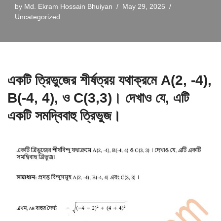
by
Md. Ekram Hossain Bhuiyan
May 29, 2025
Uncategorized
একটি ত্রিভুজের শীর্ষত্রয় যথাক্রমে A(2, -4),
B(-4, 4), ও C(3,3)। দেখাও যে, এটি
একটি সমদ্বিবাহু ত্রিভুজ।